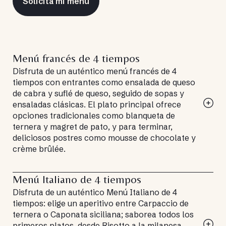
Solicita mi menú
Menú francés de 4 tiempos
Disfruta de un auténtico menú francés de 4
tiempos con entrantes como ensalada de queso
de cabra y suflé de queso, seguido de sopas y
ensaladas clásicas. El plato principal ofrece
opciones tradicionales como blanqueta de
ternera y magret de pato, y para terminar,
deliciosos postres como mousse de chocolate y
crème brûlée.
Menú Italiano de 4 tiempos
Disfruta de un auténtico Menú Italiano de 4
tiempos: elige un aperitivo entre Carpaccio de
ternera o Caponata siciliana; saborea todos los
primeros platos, desde Risotto a la milanesa