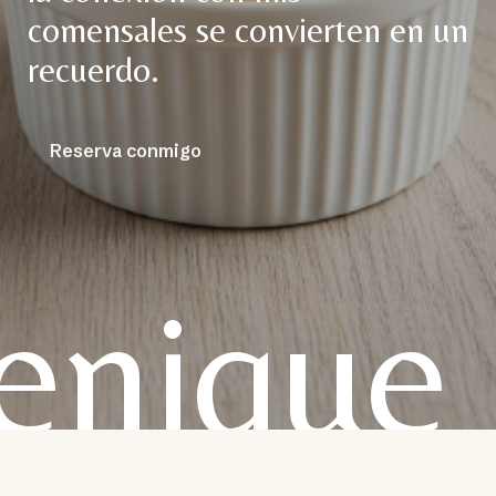
comensales se convierten en un
recuerdo.
Reserva conmigo
ique