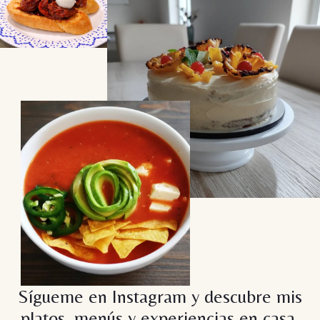
Sígueme en Instagram y descubre mis
platos, menús y experiencias en casa.