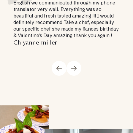
English we communicated through my phone
translator very well. Everything was so
beautiful and fresh tasted amazing !!! I would
definitely recommend Take a chef, especially
our specific chef she made my fiancés birthday
& Valentine’s Day amazing thank you again !
Chiyanne miller