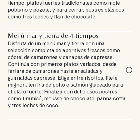
tiempo, platos fuertes tradicionales como mole
poblano y pozole, y para cerrar, postres clásicos
como tres leches y flan de chocolate.
Menú mar y tierra de 4 tiempos
Disfruta de un menú mar y tierra con una
selección completa de aperitivos frescos como
cóctel de camarones y canapés de capresse.
Continúa con primeros platos variados, desde
tartaré de camarones hasta ensaladas y
guirnaldas capresse. Elige entre risottos, filete
mignon, terrina de pollo o salmón glaceado para
el plato fuerte. Finaliza con deliciosos postres
como tiramisú, mousse de chocolate, panna cotta
y tres leches de coco.