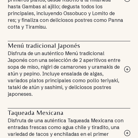
hasta Gambas al ajillo; degusta todos los
principales, incluyendo Ossobuco y Lomito de
res; y finaliza con deliciosos postres como Panna
cotta y Tiramisu.
Menú tradicional Japonés
Disfruta de un auténtico Menú tradicional
Japonés con una selección de 2 aperitivos entre
sopa de miso, nigiri de camarones y uramakis de
atún y pepino. Incluye ensalada de algas,
variados platos principales como pollo teriyaki,
tataki de atún y sashimi, y deliciosos postres
japoneses.
Taqueada Mexicana
Disfruta de una auténtica Taqueada Mexicana con
entradas frescas como agua chile y tiradito, una
variedad de tacos y enchiladas en el primer