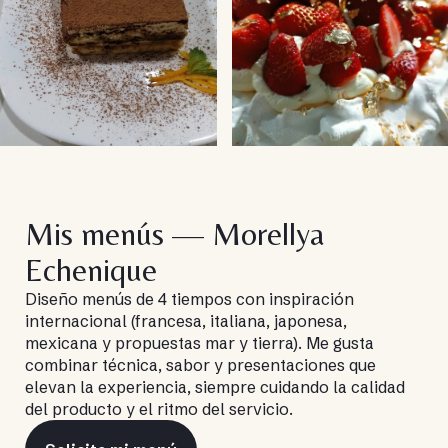
Mis menús — Morellya
Echenique
Diseño menús de 4 tiempos con inspiración
internacional (francesa, italiana, japonesa,
mexicana y propuestas mar y tierra). Me gusta
combinar técnica, sabor y presentaciones que
elevan la experiencia, siempre cuidando la calidad
del producto y el ritmo del servicio.