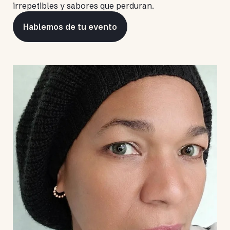
irrepetibles y sabores que perduran.
Hablemos de tu evento