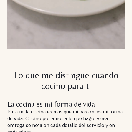
Lo que me distingue cuando
cocino para ti
La cocina es mi forma de vida
Para mí la cocina es más que mi pasión: es mi forma
de vida. Cocino por amor a lo que hago, y esa
entrega se nota en cada detalle del servicio y en
cada plato.