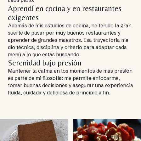
Aprendí en cocina y en restaurantes
exigentes
Además de mis estudios de cocina, he tenido la gran
suerte de pasar por muy buenos restaurantes y
aprender de grandes maestros. Esa trayectoria me
dio técnica, disciplina y criterio para adaptar cada
menú a lo que estás buscando.
Serenidad bajo presión
Mantener la calma en los momentos de más presión
es parte de mi filosofía: me permite enfocarme,
tomar buenas decisiones y asegurar una experiencia
fluida, cuidada y deliciosa de principio a fin.