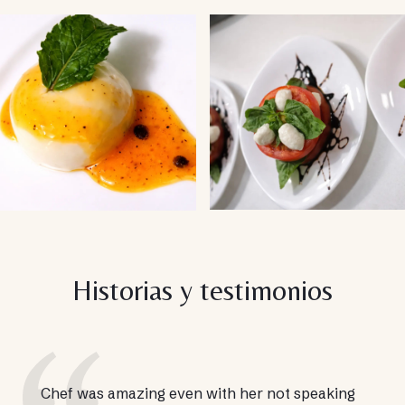
Historias y testimonios
Chef was amazing even with her not speaking