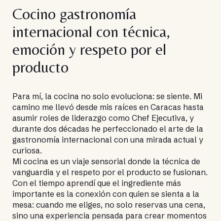
Cocino gastronomía
internacional con técnica,
emoción y respeto por el
producto
Para mí, la cocina no solo evoluciona: se siente. Mi
camino me llevó desde mis raíces en Caracas hasta
asumir roles de liderazgo como Chef Ejecutiva, y
durante dos décadas he perfeccionado el arte de la
gastronomía internacional con una mirada actual y
curiosa.
Mi cocina es un viaje sensorial donde la técnica de
vanguardia y el respeto por el producto se fusionan.
Con el tiempo aprendí que el ingrediente más
importante es la conexión con quien se sienta a la
mesa: cuando me eliges, no solo reservas una cena,
sino una experiencia pensada para crear momentos