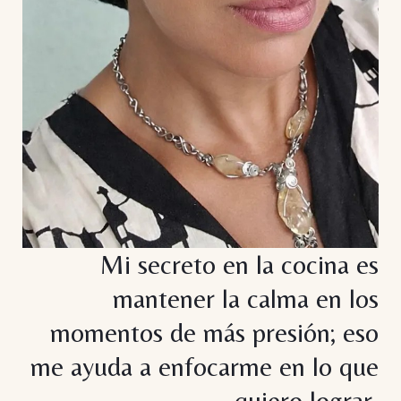
Mi secreto en la cocina es
mantener la calma en los
momentos de más presión; eso
me ayuda a enfocarme en lo que
quiero lograr.